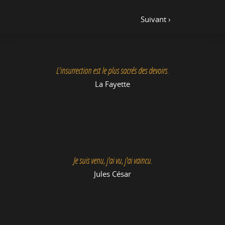
Suivant ›
L'insurrection est le plus sacrés des devoirs.
La Fayette
Je suis venu, j'ai vu, j'ai vaincu.
Jules César