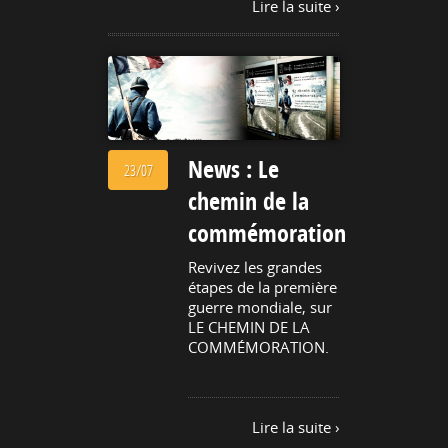
Lire la suite ›
News : Le
23/07
chemin de la
commémoration
Revivez les grandes
étapes de la première
guerre mondiale, sur
LE CHEMIN DE LA
COMMÉMORATION.
Lire la suite ›