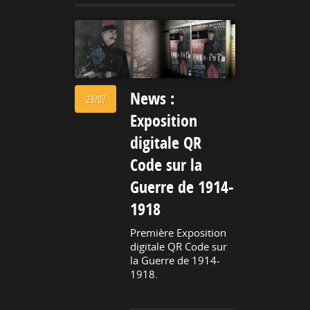
News :
23/07
Exposition
digitale QR
Code sur la
Guerre de 1914-
1918
Première Exposition
digitale QR Code sur
la Guerre de 1914-
1918.