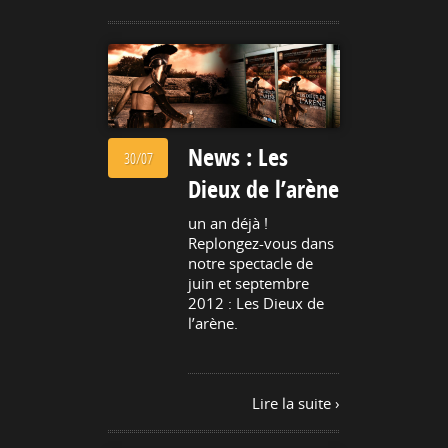
News : Les
30/07
Dieux de l’arène
un an déjà !
Replongez-vous dans
notre spectacle de
juin et septembre
2012 : Les Dieux de
l’arène.
Lire la suite ›