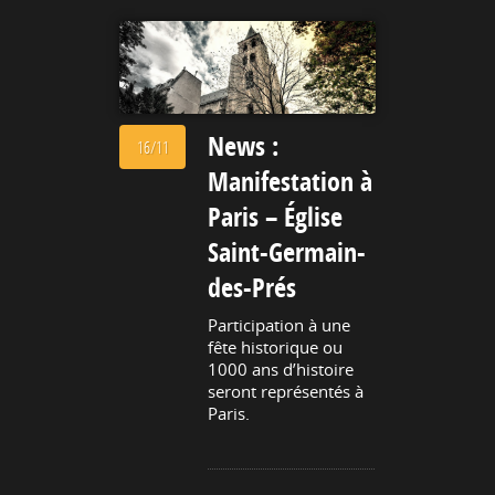
News :
16/11
Manifestation à
Paris – Église
Saint-Germain-
des-Prés
Participation à une
fête historique ou
1000 ans d’histoire
seront représentés à
Paris.