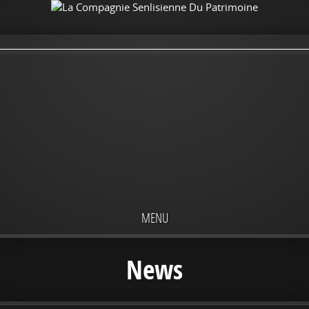
MENU
News