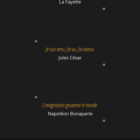
La Fayette
Je suis venu, j'ai vu, j'ai vaincu.
Jules César
L'imagination gouverne le monde.
Napoléon Bonaparte