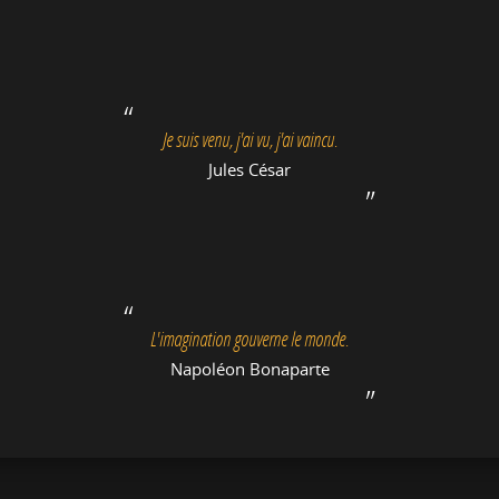
Je suis venu, j'ai vu, j'ai vaincu.
Jules César
L'imagination gouverne le monde.
Napoléon Bonaparte