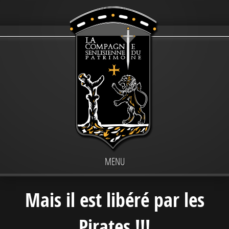
MENU
Mais il est libéré par les
Pirates !!!