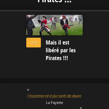
Mais il est
12/10
libéré par les
Pirates !!!
L'insurrection est le plus sacrés des devoirs.
La Fayette