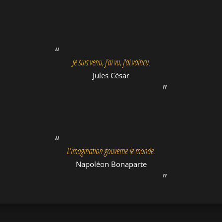
Je suis venu, j'ai vu, j'ai vaincu.
Jules César
L'imagination gouverne le monde.
Napoléon Bonaparte